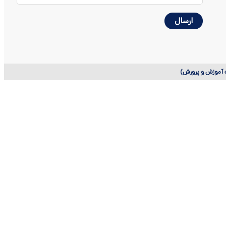
ت آموزش و پرورش)