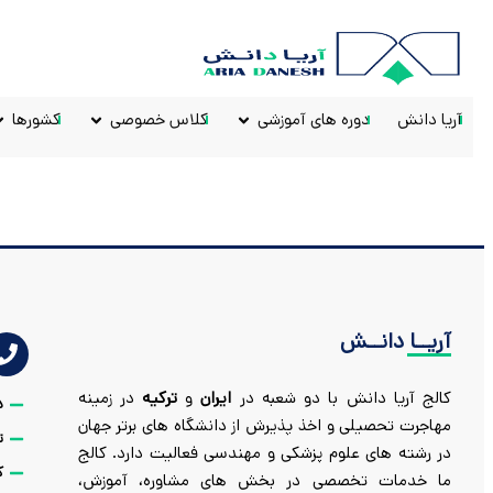
آریا دانش
دوره های آموزشی
کلاس خصوصی
کشورها
آریــا دانــش
کالج آریا دانش با دو شعبه در
ایران
و
ترکیه
در زمینه
د
مهاجرت تحصیلی و اخذ پذیرش از دانشگاه های برتر جهان
ت
در رشته های علوم پزشکی و مهندسی فعالیت دارد. کالج
ک
ما خدمات تخصصی در بخش های مشاوره، آموزش،