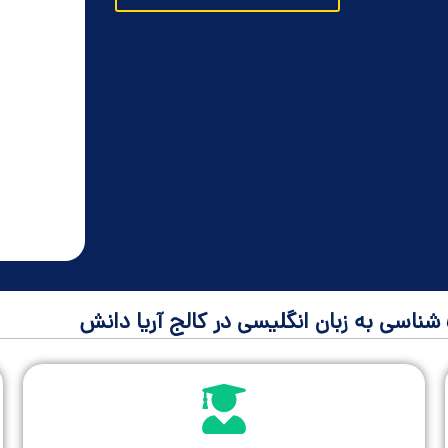
سی به زبان انگلیسی در کالج آریا دانش