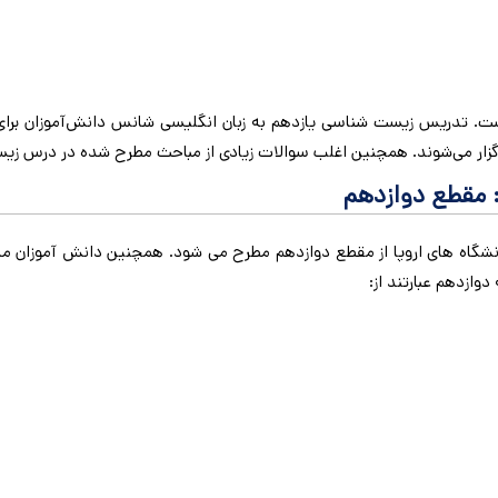
 تدریس زیست شناسی یازدهم به زبان انگلیسی شانس دانش‌آموزان برای ق
 برگزار می‌شوند. همچنین اغلب سوالات زیادی از مباحث مطرح شده در درس زیس
 مقطع دوازدهم
گاه های اروپا از مقطع دوازدهم مطرح می شود. همچنین دانش آموزان مدارس
ازدهم عبارتند از: