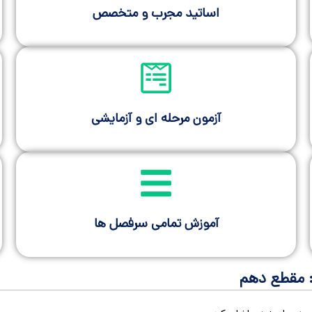
اساتید مجرب و متخصص
آزمون مرحله ای و آزمایشی
آموزش تمامی سرفصل ها
 مقطع دهم