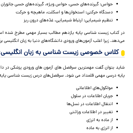
حواس: گیرنده‌های حسی، حواس ویژه، گیرنده‌های حسی جانوران
دستگاه حرکتی: استخوان‌ها و اسکلت، ماهیچه و حرکت
تنظیم شیمیایی: ارتباط شیمیایی، غدّه‌های درون ‌ریز
در کتاب زیست شناسی پایه یازدهم مطالب بسیار مهمی مطرح شده است.
می‌دهد. زیرا اغلب آزمون‌های ورودی دانشگاه‌های دنیا به زبان انگلیسی
کلاس خصوصی زیست شناسی به زبان انگلیسی:
شاید بتوان گفت مهمترین سرفصل های آزمون های ورودی پزشکی در دانش
پایه درسی مهمی قلمداد می شود. سرفصل‌های درس زیست شناسی پایه دو
مولکول‌های اطلاعاتی
جریان اطلاعات در سلول
انتقال اطلاعات در نسل‌ها
تغییر در اطلاعات وراثتی
از ماده به انرژی
از انرژی به ماده