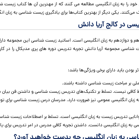
یگر از بهترین کتاب‌ها برای یادگیری زیست شناسی به زبان انگلیسی، کتاب  IGCSE Biology
ی در کالج آریا دانش
 یازدهم و دوازدهم به زبان انگلیسی است. اساتید زیست شناسی این مجموع
ت شناسی مجموعه آریا دانش تجربه تدریس دوره های پری مدیکال را در کار
ودن باید دارای برخی ویژگی‌ها باشد:
لی بر مباحث زیست شناسی داشته باشند.
کافی نیست. تسلط بر تکنیک‌های تدریس زیست شناسی و داشتن فن بیان موثر
 زبان انگلیسی عمومی نیز ضرورت دارد. مدرسان درس زیست شناسی برای توانا
توانایی تدریس زیست به زبان انگلیسی است. تسلط بر اصطلاحات زیست شناسی
ی به زبان انگلیسی دانست. داشتن تجربه کافی مدرس در امر تدریس برای یاد
ی به زبان انگلیسی چه بدست خواهید آورد؟