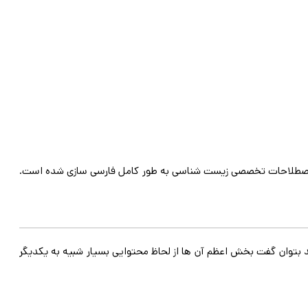
، اصطلاحات تخصصی زیست شناسی به طور کامل فارسی سازی شده است.
د بتوان گفت بخش اعظم آن ها از لحاظ محتوایی بسیار شبیه به یکدیگر