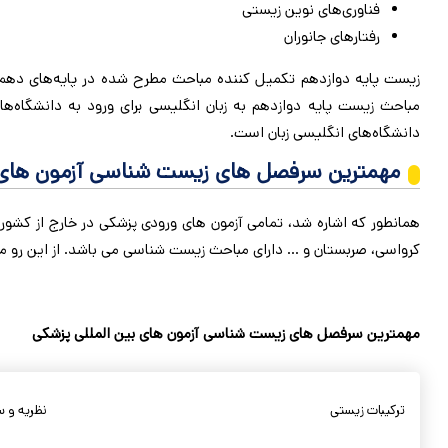
فناوری‌های نوین زیستی
رفتارهای جانوران
زیست پایه دوازدهم تکمیل کننده مباحث مطرح شده در پایه‌های دهم و
مباحث زیست پایه دوازدهم به زبان انگلیسی برای ورود به دانشگاه
دانشگاه‌های انگلیسی زبان است.
مهمترین سرفصل های زیست شناسی آزمون های 
کرواسی، صربستان و … دارای مباحث زیست شناسی می باشد. از این رو متق
مهمترین سرفصل های زیست شناسی
آزمون های بین المللی پزشکی
ترکیبات زیستی
نظریه و س