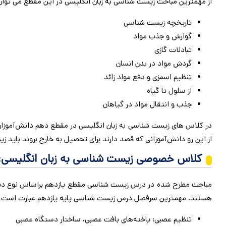
از مهمترین مباحث زیست شناسی به زبان انگلیسی در این مقطع می توان ب
تاریخچه زیست شناسی
گوارش و جذب مواد
تبادلات گازی
گردش مواد در بدن انسان
تنظیم اسمزی و دفع مواد زائد
از سلول تا گیاه
جذب و انتقال مواد در گیاهان
در کلاس های زیست شناسی به زبان انگلیسی در مقطع دهم دانش‌آموز
از این رو دانش‌آموزانی که قصد دارند برای تحصیل به خارج بروند باید زیس
کلاس خصوصی زیست شناسی به زبان انگلیسی: 
مباحث مطرح شده در درس زیست شناسی مقطع یازدهم براساس نوع دیپلم بین ال
هستند. مهمترین سرفصل درس زیست شناسی پایه یازدهم عبارت است از
تنظیم عصبی: یاخته‌های بافت عصبی، ساختار دستگاه عصبی