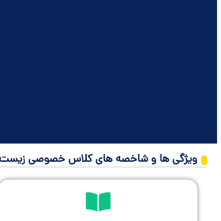
ویژگی ها و شاخصه های کلاس خصوصی زیست شنا