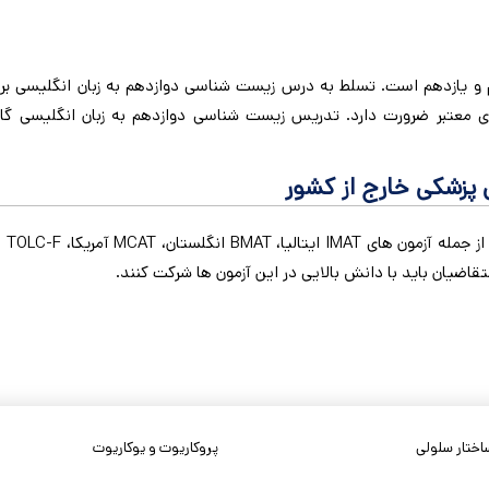
 یازدهم است. تسلط به درس زیست شناسی دوازدهم به زبان انگلیسی برای 
‌های معتبر ضرورت دارد. تدریس زیست شناسی دوازدهم به زبان انگلیسی 
پزشکی خارج از کشور
هما
اضیان باید با دانش بالایی در این آزمون ها شرکت کنند.
اختار سلولی
پروکاریوت و یوکاریوت