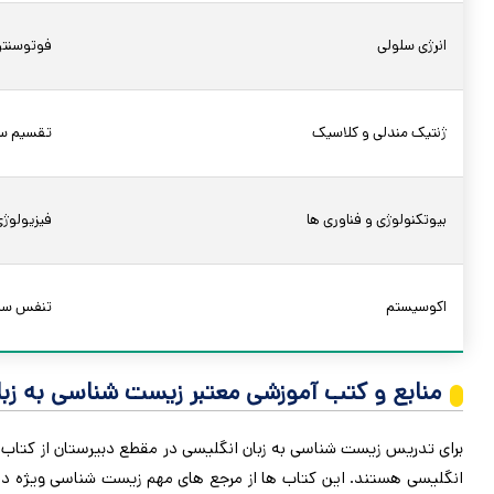
انرژی سلولی
فوتوسنتر 
ژنتیک مندلی و کلاسیک
تقسیم س
بیوتکنولوژی و فناوری ها
فیزیولوژی
اکوسیستم
تنفس سل
منابع و کتب آموزشی معتبر زیست شناسی به زبا