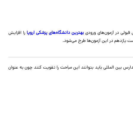
بولی در آزمون‌های ورودی
بهترین دانشگاه‌های پزشکی اروپا
را افزایش
ت یازدهم در این آزمون‌ها طرح می‌شود.
 بین المللی باید بتوانند این مباحث را تقویت کنند چون به عنوان