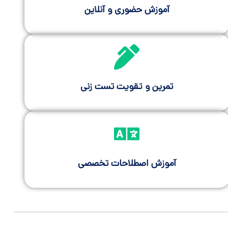
آموزش حضوری و آنلاین
تمرین و تقویت تست زنی
آموزش اصطلاحات تخصصی