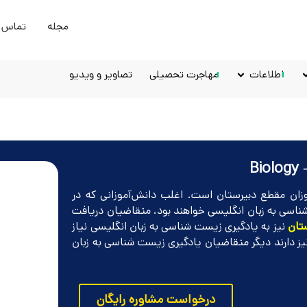
مجله
تماس ب
اطلاعات
مهاجرت تحصیلی
تصاویر و ویدیو
B
وزان مقطع دبیرستان است. اغلب دانش‌آموزانی که در
ناسی به زبان انگلیسی خواهند بود. متقاضیان دریافت
تان
نیز به یادگیری زیست شناسی به زبان انگلیسی نیاز
نیز دارند دیگر متقاضیان یادگیری زیست شناسی به زبان
درخواست مشاوره رایگان