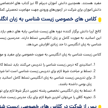
دانش‌آموزان برای شرکت در آزمون‌های ورودی جهت مهاجرت تحصیلی کمک می‌کنند. یکی د
کلاس های خصوصی زیست شناسی به زبان انگلیس
کالج آریا دانش برگزار کننده دوره ‌های زیست شناسی پایه ‌های دهم،
این اساتید به صورت کامل بر زبان انگلیسی تسلط دارند. مدرسین زیس
شناسی به زبان انگلیسی تا حد زیادی افزایش می‌دهد.
کلاس زیست شناسی به زبان انگلیسی به صورت خصوصی برای مفید و موثر ب
اساتیدی که درس زیست شناسی را تدریس می‌کنند باید تسلط کام
تسلط بر مباحث شرط لازم برای تدریس زیست شناسی است اما شرط 
برای تدریس زیست شناسی به زبان انگلیسی تسلط کامل اساتید به
زبان بومی داشته باشند.
تسلط به زبان انگلیسی تخصصی رشته تجربی دیگر شرط لازم برای 
تجربه کافی را می‌توان آخرین شرط لازم برای یک مدرس زیست شناس
پس از شرکت در کلاس های خصوصی زیست شناس