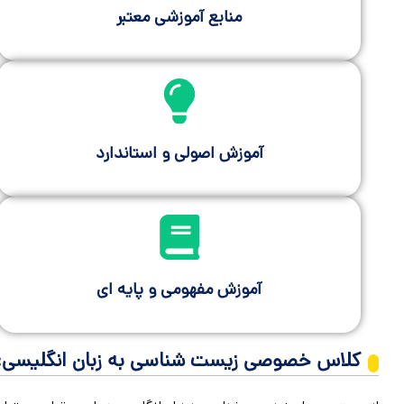
منابع آموزشی معتبر
آموزش اصولی و استاندارد
آموزش مفهومی و پایه ای
کلاس خصوصی زیست شناسی به زبان انگلیسی: