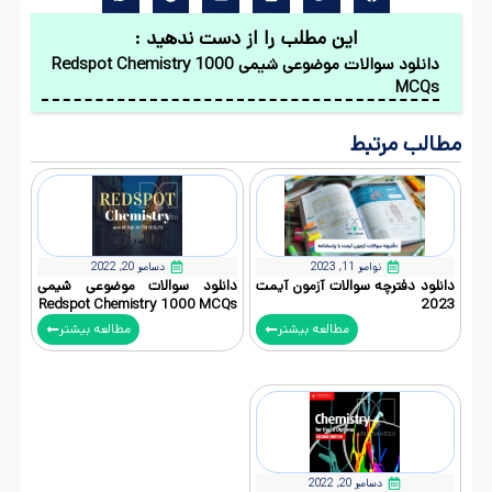
این مطلب را از دست ندهید :
دانلود سوالات موضوعی شیمی Redspot Chemistry 1000
MCQs
مطالب مرتبط
نوامبر 11, 2023
دسامبر 20, 2022
دانلود دفترچه سوالات آزمون آیمت
دانلود سوالات موضوعی شیمی
Redspot Chemistry 1000 MCQs
2023
مطالعه بیشتر
مطالعه بیشتر
دسامبر 20, 2022