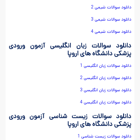
دانلود سوالات شیمی 2
دانلود سوالات شیمی 3
دانلود سوالات شیمی 4
دانلود سوالات زبان انگلیسی آزمون ورودی
پزشکی دانشگاه های اروپا
دانلود سوالات زبان انگلیسی 1
دانلود سوالات زبان انگلیسی 2
دانلود سوالات زبان انگلیسی 3
دانلود سوالات زبان انگلیسی 4
دانلود سوالات زیست شناسی آزمون ورودی
پزشکی دانشگاه های اروپا
دانلود سوالات زیست شناسی 1