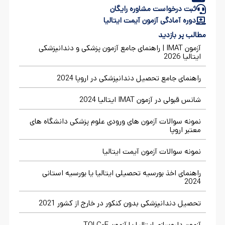
ثبت درخواست مشاوره رایگان
دوره آمادگی آزمون آیمت ایتالیا
مطالب پر بازدید
آزمون IMAT | راهنمای جامع آزمون پزشکی و دندانپزشکی
ایتالیا 2026
راهنمای جامع تحصیل دندانپزشکی در اروپا 2024
شانس قبولی در آزمون IMAT ایتالیا 2024
نمونه سوالات آزمون های ورودی علوم پزشکی دانشگاه های
معتبر اروپا
نمونه سوالات آزمون آیمت ایتالیا
راهنمای اخذ بورسیه تحصیلی ایتالیا یا بورسیه استانی
2024
تحصیل دندانپزشکی بدون کنکور در خارج از کشور 2021
آزمون داروسازی ایتالیا یا آزمون TOLC-F