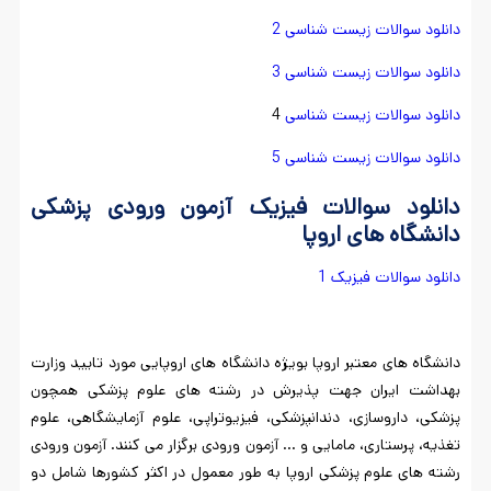
دانلود سوالات زیست شناسی 2
دانلود سوالات زیست شناسی 3
دانلود سوالات زیست شناسی
4
دانلود سوالات زیست شناسی 5
دانلود سوالات فیزیک آزمون ورودی پزشکی
دانشگاه های اروپا
دانلود سوالات فیزیک 1
دانشگاه های معتبر اروپا بویژه دانشگاه های اروپایی مورد تایید وزارت
بهداشت ایران جهت پذیرش در رشته های علوم پزشکی همچون
پزشکی، داروسازی، دندانپزشکی، فیزیوتراپی، علوم آزمایشگاهی، علوم
تغذیه، پرستاری، مامایی و … آزمون ورودی برگزار می کنند. آزمون ورودی
رشته های علوم پزشکی اروپا به طور معمول در اکثر کشورها شامل دو