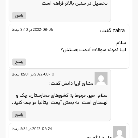
تحصیل در سنین بالاتر فراهم است.
پاسخ
zahra
گفت:
2022-08-06 در 3:10 ب.ظ
سلام
اینا نمونه سوالات آیمت هستش؟
پاسخ
2022-08-10 در 12:01 ب.ظ
مشاور آریا دانش
گفت:
سلام. خیر. مربوط به کشورهای مجارستان، چک و
لهستان است. به بخش آیمت ایتالیا مراجعه کنید.
پاسخ
2022-06-24 در 5:34 ب.ظ
علیرضا
گفت: