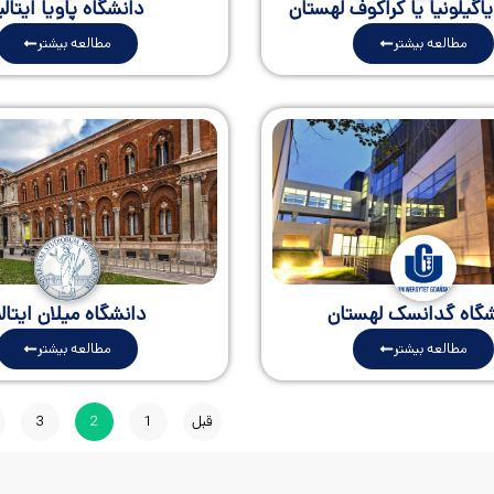
اگیلونیا یا کراکوف لهستان
دانشگاه پاویا ایتالی
مطالعه بیشتر
مطالعه بیشتر
شگاه گدانسک لهستان
دانشگاه میلان ایتالی
مطالعه بیشتر
مطالعه بیشتر
قبل
1
2
3