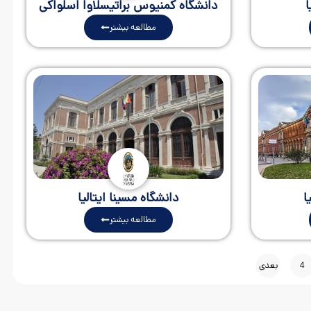
ا
دانشگاه کمنیوس براتیسلاوا اسلواکی
مطالعه بیشتر
ا
دانشگاه مسینا ایتالیا
مطالعه بیشتر
4
بعدی