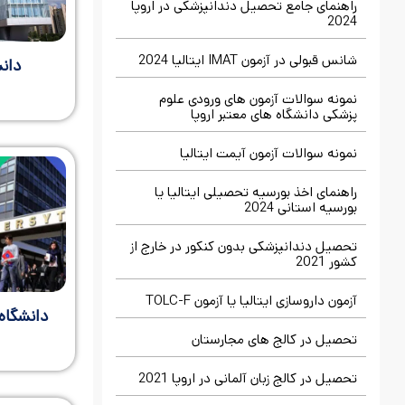
راهنمای جامع تحصیل دندانپزشکی در اروپا
2024
شانس قبولی در آزمون IMAT ایتالیا 2024
دان
نمونه سوالات آزمون های ورودی علوم
پزشکی دانشگاه های معتبر اروپا
نمونه سوالات آزمون آیمت ایتالیا
راهنمای اخذ بورسیه تحصیلی ایتالیا یا
بورسیه استانی 2024
تحصیل دندانپزشکی بدون کنکور در خارج از
کشور 2021
آزمون داروسازی ایتالیا یا آزمون TOLC-F
دانشگاه
تحصیل در کالج های مجارستان
تحصیل در کالج زبان آلمانی در اروپا 2021