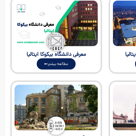
تالیا
معرفی دانشگاه بیکوکا ایتالیا
مطالعه بیشتر