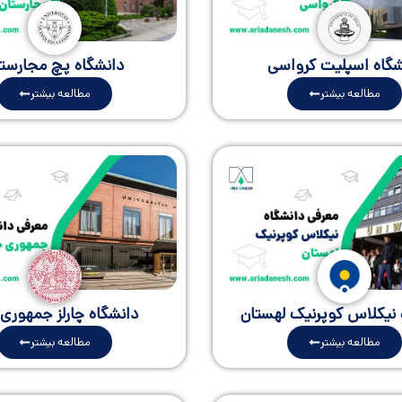
شگاه اسپلیت کرواسی
دانشگاه پچ مجارست
مطالعه بیشتر
مطالعه بیشتر
 نیکلاس کوپرنیک لهستان
دانشگاه چارلز جمهور
مطالعه بیشتر
مطالعه بیشتر