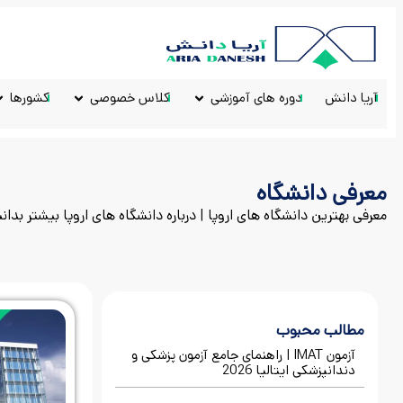
آریا دانش
دوره های آموزشی
کلاس خصوصی
کشورها
معرفی دانشگاه
معرفی بهترین دانشگاه های اروپا | درباره دانشگاه های اروپا بیشتر بدانی
مطالب محبوب
آزمون IMAT | راهنمای جامع آزمون پزشکی و
دندانپزشکی ایتالیا 2026