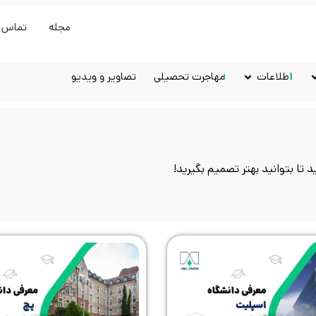
مجله
تماس ب
اطلاعات
مهاجرت تحصیلی
تصاویر و ویدیو
د تا بتوانید بهتر تصمیم بگیرید!