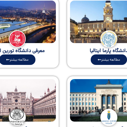
انشگاه پارما ایتالیا
معرفی دانشگاه تورین ای
مطالعه بیشتر
مطالعه بیشتر