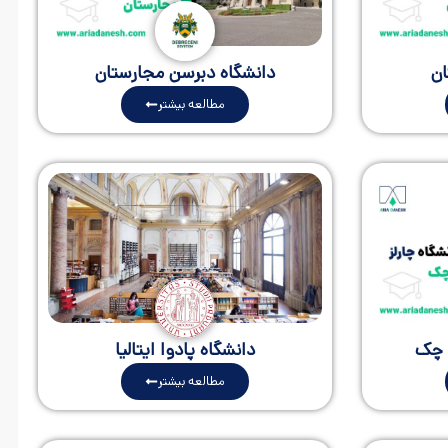
ان
دانشگاه دبرسن مجارستان
مطالعه بیشتر
ی چک
دانشگاه پادوا ایتالیا
مطالعه بیشتر