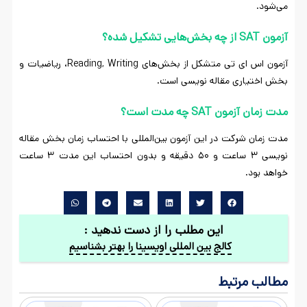
می‌شود.
آزمون SAT از چه بخش‌هایی تشکیل شده؟
آزمون اس ای تی متشکل از بخش‌های Reading, Writing، ریاضیات و
بخش اختیاری مقاله نویسی است.
مدت زمان آزمون SAT چه مدت است؟
مدت زمان شرکت در این آزمون بین‌المللی با احتساب زمان بخش مقاله
نویسی ۳ ساعت و ۵۰ دقیقه و بدون احتساب این مدت ۳ ساعت
خواهد بود‌‌.
این مطلب را از دست ندهید :
کالج بین المللی اویسینا را بهتر بشناسیم
مطالب مرتبط