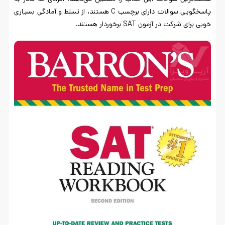
پاسخگویی سوالات دارای برچسب C هستند، از تسلط و آمادگی بسیاری
خوبی برای شرکت در آزمون SAT برخوردار هستند.