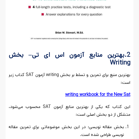
2.بهترین منابع آزمون اس ای تی
–
بخش
Writing
بهترین منبع برای تمرین و تسلط بر بخش writing آزمون SAT کتاب زیر
است:
writing workbook for the New Sat
این کتاب که یکی از بهترین منابع آزمون SAT محسوب می‌شود،
متشکل از دو بخش اصلی است:
بخش مقاله نویسی: در این بخش موضوعاتی برای تمرین مقاله
نویسی طراحی شده است.