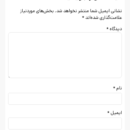
نشانی ایمیل شما منتشر نخواهد شد.
بخش‌های موردنیاز
علامت‌گذاری شده‌اند
*
دیدگاه
*
نام
*
ایمیل
*