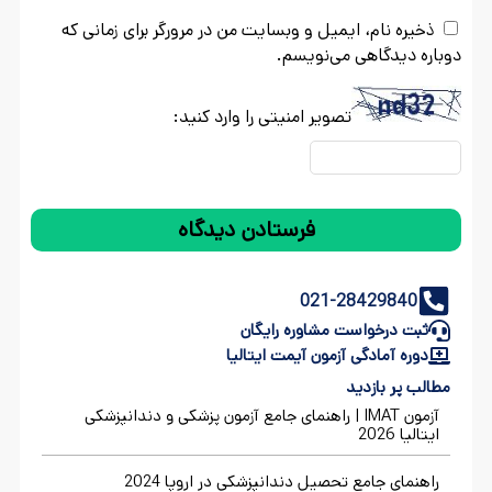
ذخیره نام، ایمیل و وبسایت من در مرورگر برای زمانی که
دوباره دیدگاهی می‌نویسم.
تصویر امنیتی را وارد کنید:
021-28429840
ثبت درخواست مشاوره رایگان
دوره آمادگی آزمون آیمت ایتالیا
مطالب پر بازدید
آزمون IMAT | راهنمای جامع آزمون پزشکی و دندانپزشکی
ایتالیا 2026
راهنمای جامع تحصیل دندانپزشکی در اروپا 2024