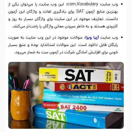
وب سایت com.Vocabulary: این وب سایت را می‌توان یکی از
بهترین منابع آزمون SAT برای یادگیری لغات و واژگان این آزمون
دانست. تعاریف موجود در این سایت برای واژگان بسیار به روز و
کاربردی هستند و به خاطر سپردن معانی واژگان را راحت‌تر می‌کنند.
وب سایت
آریا
ویزا
: سوالات موجود در این وب سایت به صورت
رایگان قابل دانلود است. این سوالات استاندارد بوده و منبع بسیار
خوبی برای افزایش آمادگی شرکت در آزمون ست به شمار می‌رود‌.