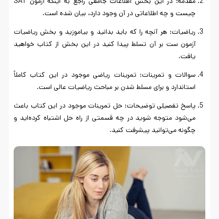
مقدمه: در این بخش اطلاعات جامعی راجع به اینکه آزمون SAT
چیست و چه اطلاعاتی در آن وجود دارد، بیان شده است.
ریاضیات: هر آنچه را که باید بدانید و بیاموزید و بخش ریاضیات
آزمون ست بر آن تسلط پیدا کنید در این بخش از کتاب خواهید
یافت.
سوالات و تمرینات: تمرینات ریاضی موجود در این کتاب کاملاً
استاندارد و برای مسلط شدن بر مباحث ریاضیات عالی است.
پاسخ تفصیلی توضیحات: حل تمرینات موجود در این کتاب باعث
می‌شود متوجه شوید در چه قسمتی از راه حل اشتباه کرده‌اید و
چگونه می‌توانید پیشرفت کنید.