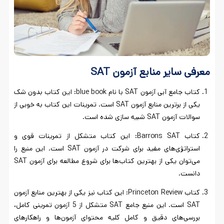
معرفی سایر منابع آزمون
SAT
کتاب جامع آبی آزمون SAT با نام blue book: این کتاب بدون شک
یکی از برترین منابع آزمون SAT است. تمرینات این کتاب به خوبی از
سوالات آزمون SAT شبیه سازی شده است.
کتاب Barrons SAT: این کتاب متشکل از تمرینات قوی و
استراتژی‌های مفید برای شرکت در آزمون SAT است. این منبع را
می‌توان یکی از بهترین کتاب‌ها برای شروع مطالعه برای آزمون SAT
دانست.
کتاب Princeton Review: این کتاب نیز یکی از بهترین منابع آزمون
SAT است. این منبع جامع SAT متشکل از 5 آزمون تمرینی کامل،
بررسی‌های دقیق و کامل کلیه محتوای آزمون‌ها و راهکارهای