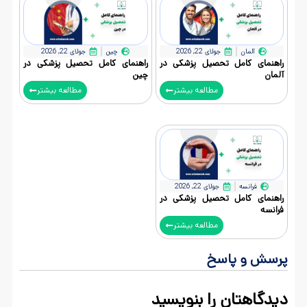
آلمان
جولای 22, 2026
چین
جولای 22, 2026
راهنمای کامل تحصیل پزشکی در
راهنمای کامل تحصیل پزشکی در
آلمان
چین
مطالعه بیشتر
مطالعه بیشتر
فرانسه
جولای 22, 2026
راهنمای کامل تحصیل پزشکی در
فرانسه
مطالعه بیشتر
پرسش و پاسخ
دیدگاهتان را بنویسید