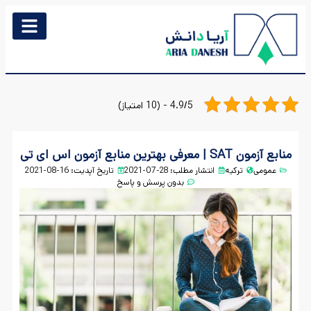
4.9/5 - (10 امتیاز)
منابع آزمون SAT | معرفی بهترین منابع آزمون اس ای تی
عمومی
ترکیه
انتشار مطلب:
28-07-2021
تاریخ آپدیت: 16-08-2021
بدون پرسش و پاسخ