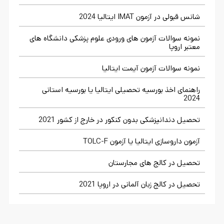
شانس قبولی در آزمون IMAT ایتالیا 2024
نمونه سوالات آزمون های ورودی علوم پزشکی دانشگاه های
معتبر اروپا
نمونه سوالات آزمون آیمت ایتالیا
راهنمای اخذ بورسیه تحصیلی ایتالیا یا بورسیه استانی
2024
تحصیل دندانپزشکی بدون کنکور در خارج از کشور 2021
آزمون داروسازی ایتالیا یا آزمون TOLC-F
تحصیل در کالج های مجارستان
تحصیل در کالج زبان آلمانی در اروپا 2021