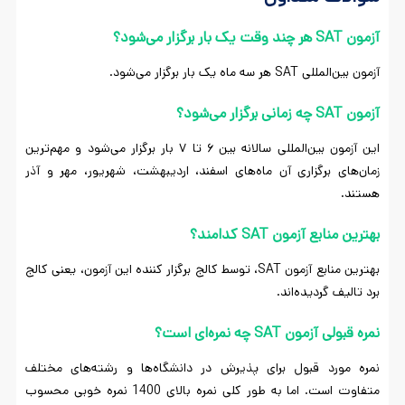
آزمون SAT هر چند وقت یک بار برگزار می‌شود؟
آزمون بین‌المللی SAT هر سه ماه یک بار برگزار می‌شود.
آزمون SAT چه زمانی برگزار می‌شود؟
این آزمون بین‌المللی سالانه بین ۶ تا ۷ بار برگزار می‌شود و مهم‌ترین
زمان‌های برگزاری آن ماه‌های اسفند، اردیبهشت، شهریور، مهر و آذر
هستند.
بهترین منابع آزمون SAT کدامند؟
بهترین منابع آزمون SAT، توسط کالج برگزار کننده این آزمون، یعنی کالج
برد تالیف گردیده‌اند.
نمره قبولی آزمون SAT چه نمره‌ای است؟
نمره مورد قبول برای پذیرش در دانشگاه‌ها و رشته‌های مختلف
متفاوت است. اما به طور کلی نمره بالای 1400 نمره خوبی محسوب