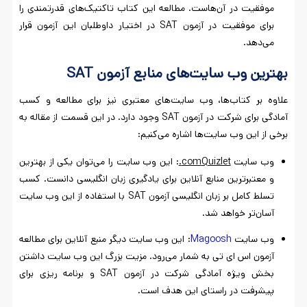
موفقیت در آن‌هاست. مطالعه این کتاب تاکتیک‌های قدرتمندی را
برای موفقیت در آزمون SAT در اختیار داوطلبان این آزمون قرار
می‌دهد.
بهترین وب‌ سایت‌های منابع آزمون
SAT
علاوه بر کتاب‌ها، وب سایت‌های معتبری نیز برای مطالعه و کسب
آمادگی برای شرکت در آزمون SAT وجود دارد. در این قسمت از مقاله به
برخی از این وب سایت‌ها اشاره می‌کنیم:
وب سایت
Quizlet
com
.
: این وب سایت را می‌توان یکی از بهترین
و معتبرترین منابع آنلاین برای یادگیری زبان انگلیسی دانست. کسب
تسلط کامل بر زبان انگلیسی آزمون SAT با استفاده از این وب سایت
آسان‌تر خواهد شد.
وب سایت
Magoosh
: این وب سایت دیگر منبع آنلاین برای مطالعه
آزمون اس ای تی به شمار می‌رود. مزیت بزرگ این وب سایت داشتن
بخش ویژه آمادگی شرکت در آزمون SAT و برنامه ریزی برای
پیشرفت در راستای این هدف است.