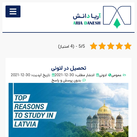
5/5 - (4 امتیاز)
تحصیل در لتونی
عمومی
لتونی
انتشار مطلب:
30-12-2021
تاریخ آپدیت: 30-12-2021
بدون پرسش و پاسخ