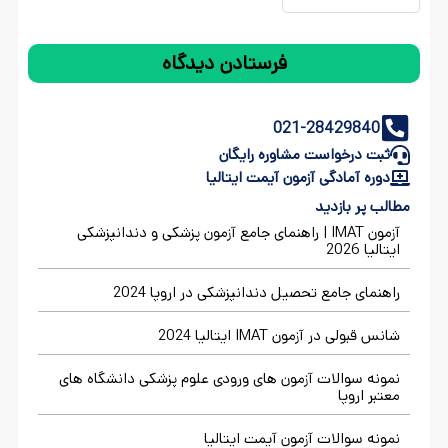
021-28429840
ثبت درخواست مشاوره رایگان
دوره آمادگی آزمون آیمت ایتالیا
مطالب پر بازدید
آزمون IMAT | راهنمای جامع آزمون پزشکی و دندانپزشکی
ایتالیا 2026
راهنمای جامع تحصیل دندانپزشکی در اروپا 2024
شانس قبولی در آزمون IMAT ایتالیا 2024
نمونه سوالات آزمون های ورودی علوم پزشکی دانشگاه های
معتبر اروپا
نمونه سوالات آزمون آیمت ایتالیا