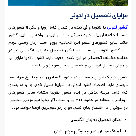
مزایای تحصیل در لتونی
کشور لتونی
یا لاتویا واقع شده در شمال قاره اروپا و یکی از کشورهای
عضو اتحادیه اروپا و حوزه شینگن است. از این رو واحد پول این کشور
مانند سایر کشورهای عضو این اتحادیه یورو است. زبان رسمی مردم
این کشور لتونیایی است. اما امکان تحصیل به زبان انگلیسی نیز در
مقاطع مختلف تحصیلی در این کشور وجود دارد. کشور لاتویا دارای آب
و هوای معتدل اروپایی و طبیعتی بسیار سرسبز و زیباست.
کشور کوچک لتونی جمعیتی در حدود ۲ میلیون نفر و با نرخ سواد ۱۰۰
درصدی دارد. اقتصاد کشور لتونی در شرایط بسیار خوب و رو به رشدی
قرار دارد. هزینه زندگی در این کشور تقریبا مشابه سایر کشورهای
اروپایی و ماهانه در حدود ۸۰۰ یورو است. اگر بخواهیم مزایای تحصیل
در لتونی را به اختصار بیان کنیم، موارد زیر مهم‌ترین آن‌ها خواهد بود:
امکان تحصیل به زبان انگلیسی
فرهنگ مهمان‌پذیر و خونگرم مردم لتونی