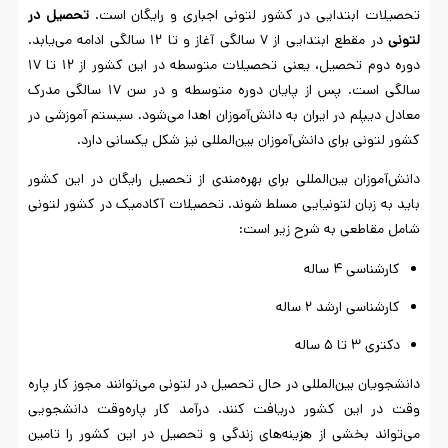
تحصیلات ابتدایی در کشور لتونی اجباری و رایگان است.
تحصیل در
لتونی
در مقطع ابتدایی از ۷ سالگی آغاز و تا ۱۲ سالگی ادامه می‌یابد.
دوره دوم تحصیل، یعنی تحصیلات متوسطه در این کشور از ۱۲ تا ۱۷
سالگی است. پس از پایان دوره متوسطه و در سن ۱۷ سالگی مدرک
معادل دیپلم در ایران به دانش‌آموزان اهدا می‌شود. سیستم آموزشی در
کشور لتونی برای دانش‌آموزان بین‌المللی نیز شکل یکسانی دارد.
دانش‌آموزان بین‌المللی برای بهره‌مندی از تحصیل رایگان در این کشور
باید به زبان لتونیایی مسلط شوند. تحصیلات آکادمیک در کشور لتونی
شامل مقاطعی به شرح زیر است:
کارشناسی ۴ ساله
کارشناسی ارشد ۲ ساله
دکتری ۳ تا ۵ ساله
دانشجویان بین‌المللی در حال تحصیل در لتونی می‌توانند مجوز کار پاره
وقت در این کشور دریافت کنند. درآمد کار پاره‌وقت دانشجویی
می‌تواند بخشی از هزینه‌های زندگی و تحصیل در این کشور را تامین