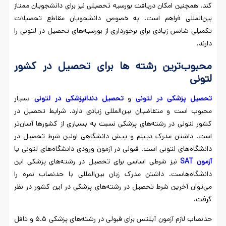
کند. همچنین امکان دریافت بورسیه تحصیلی نیز برای دانشجویان ممتاز
بین‌المللی فراهم است. به خصوص دانشجویان مقاطع تحصیلات
تکمیلی شانس زیادی برای برخورداری از بورسیه‌های تحصیل در لتونی را
دارند.
محبوب‌ترین رشته ها برای تحصیل در کشور
لتونی
تحصیل پزشکی در لتونی
و
تحصیل دندانپزشکی در لتونی
بسیار
محبوب است و متقاضیان بین‌المللی زیادی دارد. شرایط تحصیل در
کشور لتونی در رشته‌های پزشکی نسبت به بسیاری از کشورها آسان‌تر
است. داشتن مدرک دیپلم و پیش دانشگاهی اولین شرط تحصیل در
دانشگاه‌های لتونی است. قبولی در آزمون ورودی دانشگاه‌های لتونی یا
آزمون
SAT
نیز شرطی اساسی برای تحصیل در رشته‌های پزشکی این
دانشگاه‌هاست. داشتن مدرک زبان بین‌المللی با حدنصاب نمره را
می‌توان آخرین شرط تحصیل در رشته‌های پزشکی در این کشور در نظر
گرفت.
حدنصاب لازم آزمون آیلتس برای قبولی در رشته‌های پزشکی ۵.۵ و تافل