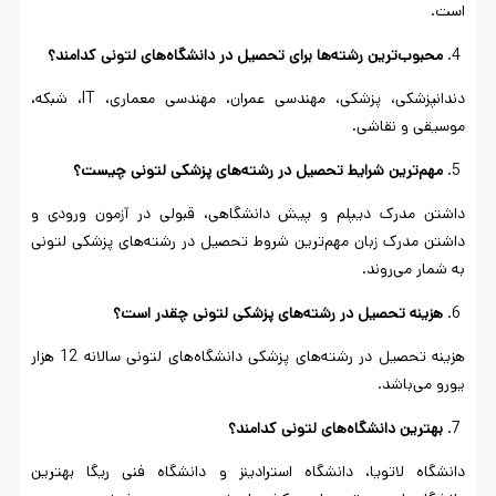
است.
محبوب‌ترین رشته‌ها برای تحصیل در دانشگاه‌های لتونی کدامند؟
دندانپزشکی، پزشکی، مهندسی عمران، مهندسی معماری، IT، شبکه،
موسیقی و نقاشی.
مهم‌ترین شرایط تحصیل در رشته‌های پزشکی لتونی چیست؟
داشتن مدرک دیپلم و پیش دانشگاهی، قبولی در آزمون ورودی و
داشتن مدرک زبان مهم‌ترین شروط تحصیل در رشته‌های پزشکی لتونی
به شمار می‌روند.
هزینه تحصیل در رشته‌های پزشکی لتونی چقدر است؟
هزینه تحصیل در رشته‌های پزشکی دانشگاه‌های لتونی سالانه 12 هزار
یورو می‌باشد.
بهترین دانشگاه‌های لتونی کدامند؟
دانشگاه لاتویا، دانشگاه استرادینز و دانشگاه فنی ریگا بهترین