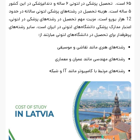
۶۵ است. تحصیل پزشکی در لتونی ۶ ساله و دندانپزشکی در این کشور
۵ ساله است. هزینه تحصیل در رشته‌های پزشکی لتونی سالانه در حدود
12 هزار یورو است. مزیت مهم تحصیل در رشته‌های پزشکی در لتونی،
اعتبار مدارک پزشکی دانشگاه‌های لتونی در ایران است. سایر رشته‌های
پرطرفدار برای تحصیل در دانشگاه‌های لتونی عبارتند از:
رشته‌های هنری مانند نقاشی و موسیقی
رشته‌های مهندسی مانند عمران و معماری
رشته‌های مرتبط با کامپیوتر مانند IT و شبکه