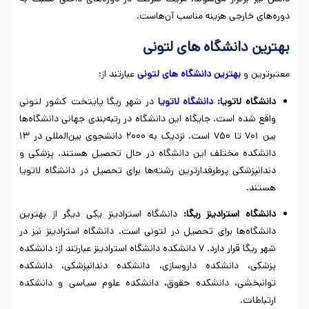
دوره‌های خارجی هزینه مناسب آن‌هاست.
بهترین دانشگاه های لتونی
معتبرترین و
بهترین دانشگاه
‌های لتونی
عبارتند از:
دانشگاه لاتویا:
دانشگاه لاتویا
در شهر ریگا پایتخت کشور لتونی
واقع شده است. جایگاه این دانشگاه در رتبه‌بندی جهانی دانشگاه‌ها
بین ۷۰۱ تا ۷۵۰ است. نزدیک به ۲۰۰۰ دانشجوی بین‌المللی در ۱۳
دانشکده مختلف این دانشگاه در حال تحصیل هستند. پزشکی و
دندانپزشکی پرطرفدارترین رشته‌ها برای تحصیل در دانشگاه لاتویا
هستند.
دانشگاه استرادینز ریگا:
دانشگاه استرادینز یکی دیگر از بهترین
دانشگاه‌ها برای تحصیل در لتونی است. دانشگاه استرادینز نیز در
شهر ریگا قرار دارد. ۷ دانشکده دانشگاه استرادینز عبارتند از: دانشکده
پزشکی، دانشکده داروسازی، دانشکده دندانپزشکی، دانشکده
توانبخشی، دانشکده حقوق، دانشکده علوم سیاسی و دانشکده
ارتباطات.