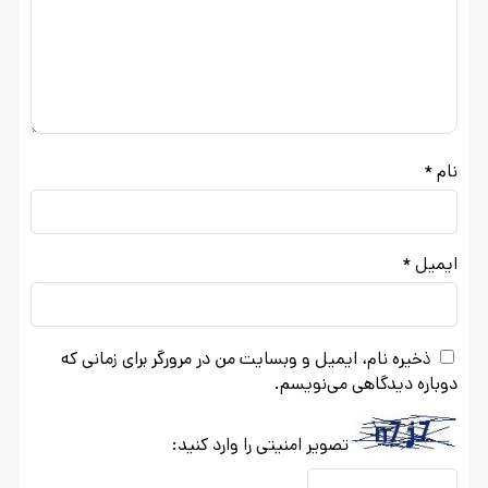
نام
*
ایمیل
*
ذخیره نام، ایمیل و وبسایت من در مرورگر برای زمانی که
دوباره دیدگاهی می‌نویسم.
تصویر امنیتی را وارد کنید: