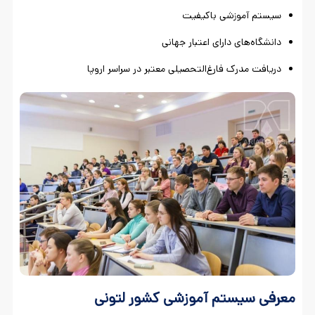
سیستم آموزشی باکیفیت
دانشگاه‌های دارای اعتبار جهانی
دریافت مدرک فارغ‌التحصیلی معتبر در سراسر اروپا
معرفی سیستم آموزشی کشور لتونی