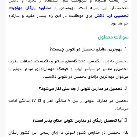
این رقابت فشرده و سرنوشت ساز، استفاده از تجربه و دانش
متخصصان این زمینه است. بهره‌مندی از
مشاوره
رایگان
مهاجرت
تحصیلی
آریا
دانش
برای موفقیت در این راه بسیار مفید و سازنده
خواهد بود.
سوالات متداول
مهم‌ترین مزایای تحصیل در لتونی چیست؟
تحصیل به زبان انگلیسی، دانشگاه‌های معتبر و باکیفیت، دریافت مدرک
تحصیلی معتبر در سراسر اروپا و فرهنگ مهمان‌نوازی مردم لتونی را
می‌توان مهم‌ترین مزایای تحصیل در لتونی دانست.
تحصیل در مدارس لتونی از چه سنی آغاز می‌شود؟
تحصیل در مدارک لتونی از سن ۷ سالگی آغاز و تا ۱۷ سالگی ادامه
می‌یابد.
آیا تحصیل رایگان در مدارس لتونی امکان پذیر است؟
بله. تحصیل در مدارس کشور لتونی به زبان رسمی این کشور رایگان