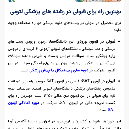
بهترین راه برای قبولی در رشته های پزشکی لتونی
برای تحصیل در لتونی در رشته‌های علوم پزشکی دو راه مختلف وجود
دارد:
قبولی در آزمون ورودی این دانشگاه‌ها:
آزمون ورودی رشته‌های
پزشکی و دندانپزشکی دانشگاه‌های لتونی آزمونی ۴ گزینه‌ای از دروس
پایه پزشکی است. سوالات دروس زیست و شیمی عمده سوالات
این آزمون را تشکیل می‌دهند. بهترین راه برای آمادگی شرکت در این
آزمون، شرکت در
دوره
های
پریمدیکال
یا
پیش
پزشکی
است.
قبولی در آزمون
SAT
:
قبولی در آزمون SAT دومین راه برای دریافت
پذیرش رشته‌های پزشکی دانشگاه‌های لتونی است. حدنصاب نمره
لازم برای قبولی در این آزمون بین‌المللی ۱۳۵۰ است. بهترین راه برای
کسب نتیجه عالی در آزمون SAT، شرکت در
دوره
آمادگی
آزمون
SAT
است.
این دوره‌ها علاوه بر کشورهای اروپایی، در ایران و توسط آکادمی آریا
دانش نیز برگزار می‌شوند. مزیت شرکت در دوره‌های داخلی نسبت به