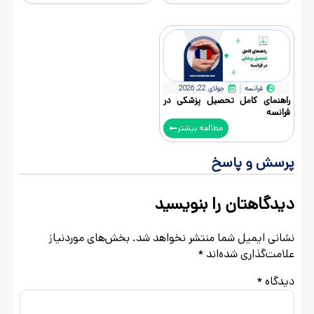
فرانسه
جولای 22, 2026
راهنمای کامل تحصیل پزشکی در
فرانسه
مطالعه بیشتر
پرسش و پاسخ
دیدگاهتان را بنویسید
نشانی ایمیل شما منتشر نخواهد شد.
بخش‌های موردنیاز
علامت‌گذاری شده‌اند
*
دیدگاه
*