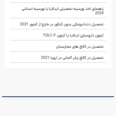
راهنمای اخذ بورسیه تحصیلی ایتالیا یا بورسیه استانی
2024
تحصیل دندانپزشکی بدون کنکور در خارج از کشور 2021
آزمون داروسازی ایتالیا یا آزمون TOLC-F
تحصیل در کالج های مجارستان
تحصیل در کالج زبان آلمانی در اروپا 2021