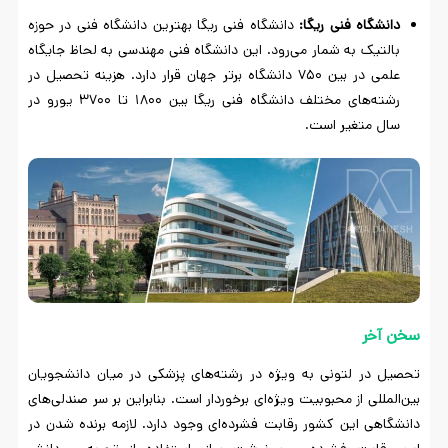
دانشگاه فنی ریگا:
دانشگاه فنی ریگا بهترین دانشگاه فنی در حوزه
بالتیک به شمار می‌رود. این دانشگاه فنی مهندسی به لحاظ جایگاه
علمی در بین ۷۵۰ دانشگاه برتر جهان قرار دارد. هزینه تحصیل در
رشته‌های مختلف دانشگاه فنی ریگا بین ۱۸۰۰ تا ۳۷۰۰ یورو در
سال متغیر است.
سخن آخر
تحصیل در لتونی به ویژه در رشته‌های پزشکی در میان دانشجویان
بین‌المللی از محبوبیت ویژه‌ای برخوردار است. بنابراین بر سر صندلی‌های
دانشگاهی این کشور رقابت فشرده‌ای وجود دارد. لازمه برنده شدن در