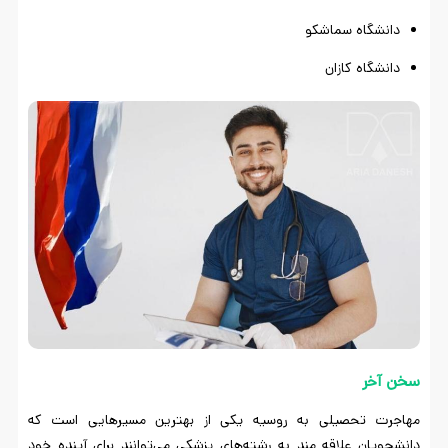
دانشگاه سماشکو
دانشگاه کازان
سخن آخر
مهاجرت تحصیلی به روسیه یکی از بهترین مسیرهایی است که
دانشجویان علاقه مند به رشته‌های پزشکی می‌توانند برای آینده خود