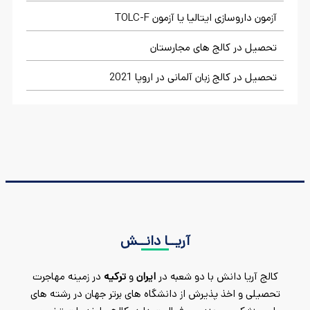
آزمون داروسازی ایتالیا یا آزمون TOLC-F
تحصیل در کالج های مجارستان
تحصیل در کالج زبان آلمانی در اروپا 2021
آریــا دانــش
کالج آریا دانش با دو شعبه در
ایران
و
ترکیه
در زمینه مهاجرت
تحصیلی و اخذ پذیرش از دانشگاه های برتر جهان در رشته های