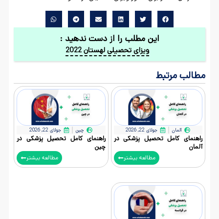
این مطلب را از دست ندهید :
ویزای تحصیلی لهستان 2022
مطالب مرتبط
آلمان
جولای 22, 2026
چین
جولای 22, 2026
راهنمای کامل تحصیل پزشکی در
راهنمای کامل تحصیل پزشکی در
آلمان
چین
مطالعه بیشتر
مطالعه بیشتر