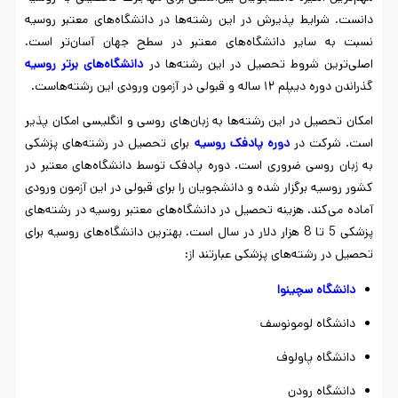
دانست. شرایط پذیرش در این رشته‌ها در دانشگاه‌های معتبر روسیه
نسبت به سایر دانشگاه‌های معتبر در سطح جهان آسان‌تر است.
اصلی‌ترین شروط تحصیل در این رشته‌ها در
دانشگاه‌های برتر روسیه
گذراندن دوره دیپلم ۱۲ ساله و قبولی در آزمون ورودی این رشته‌هاست.
امکان تحصیل در این رشته‌ها به زبان‌های روسی و انگلیسی امکان پذیر
است. شرکت در
دوره پادفک روسیه
برای تحصیل در رشته‌های پزشکی
به زبان روسی ضروری است. دوره پادفک توسط دانشگاه‌های معتبر در
کشور روسیه برگزار شده و دانشجویان را برای قبولی در این آزمون ورودی
آماده می‌کند. هزینه تحصیل در دانشگاه‌های معتبر روسیه در رشته‌های
پزشکی 5 تا 8 هزار دلار در سال است. بهترین دانشگاه‌های روسیه برای
تحصیل در رشته‌های پزشکی عبارتند از:
دانشگاه
سچینوا
دانشگاه لومونوسف
دانشگاه پاولوف
دانشگاه رودن