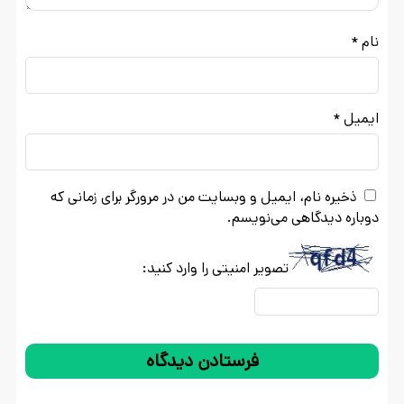
نام
*
ایمیل
*
ذخیره نام، ایمیل و وبسایت من در مرورگر برای زمانی که
دوباره دیدگاهی می‌نویسم.
تصویر امنیتی را وارد کنید: