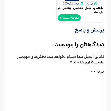
فرانسه
جولای 22, 2026
راهنمای کامل تحصیل پزشکی در
فرانسه
مطالعه بیشتر
پرسش و پاسخ
دیدگاهتان را بنویسید
نشانی ایمیل شما منتشر نخواهد شد.
بخش‌های موردنیاز
علامت‌گذاری شده‌اند
*
دیدگاه
*