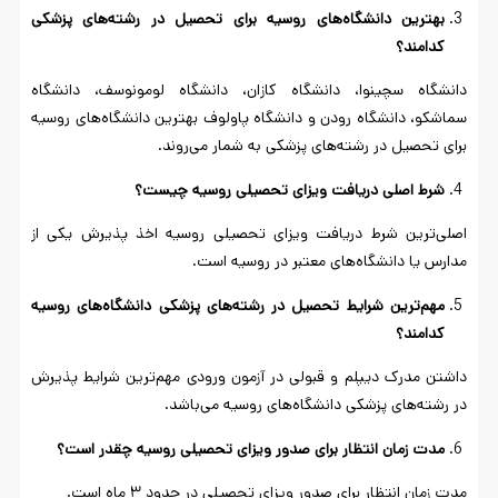
بهترین دانشگاه‌های روسیه برای تحصیل در رشته‌های پزشکی
کدامند؟
دانشگاه سچینوا، دانشگاه کازان، دانشگاه لومونوسف، دانشگاه
سماشکو، دانشگاه رودن و دانشگاه پاولوف بهترین دانشگاه‌های روسیه
برای تحصیل در رشته‌های پزشکی به شمار می‌روند.
شرط اصلی دریافت ویزای تحصیلی روسیه چیست؟
اصلی‌ترین شرط دریافت ویزای تحصیلی روسیه اخذ پذیرش یکی از
مدارس یا دانشگاه‌های معتبر در روسیه است.
مهم‌ترین شرایط تحصیل در رشته‌های پزشکی دانشگاه‌های روسیه
کدامند؟
داشتن مدرک دیپلم و قبولی در آزمون ورودی مهم‌ترین شرایط پذیرش
در رشته‌های پزشکی دانشگاه‌های روسیه می‌باشد.
مدت زمان انتظار برای صدور ویزای تحصیلی روسیه چقدر است؟
مدت زمان انتظار برای صدور ویزای تحصیلی در حدود ۳ ماه است.