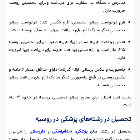
پذیرش دانشگاه به سفارت برای دریافت ویزای تحصیلی روسیه
ضرورت دارد.
فرم درخواست ویزای تحصیلی: فرم تکمیل شده درخواست ویزای
تحصیلی دیگر مدرک لازم برای دریافت ویزای تحصیلی روسیه است.
فیش پرداخت هزینه صدور ویزا: هزینه صدور ویزای تحصیلی روسیه
۱۳۵ دلار است و ارائه فیش پرداخت هزینه برای دریافت ویزا ضرورت
دارد.
پاسپورت و عکس پرسنلی: ارائه گذرنامه دارای حداقل اعتبار ۶ ماهه و
عکس پرسنلی در قطع پاسپورتی دیگر مدارک لازم برای دریافت ویزای
تحصیلی هستند.
مدت زمان انتظار برای صدور ویزای تحصیلی روسیه در حدود ۳ ماه
است.
تحصیل در رشته‌های پزشکی در روسیه
تحصیل در رشته های
پزشکی
،
دندانپزشکی
و
داروسازی
را می‌توان
مهم‌ترین انگیزه دانشجویان بین‌المللی برای مهاجرت تحصیلی به روسیه