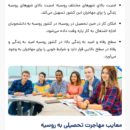
امنیت بالای شهرهای مختلف روسیه: امنیت بالای شهرهای روسیه
زندگی را برای مهاجران این کشور تسهیل می‌کند.
امکان کار در حین تحصیل در روسیه: در کشور روسیه به دانشجویان
اجازه اشتغال به کار پاره وقت داده می‌شود.
سطح رفاه و امید به زندگی بالا: در کشور روسیه امید به زندگی و
رفاه در سطح بالایی قرار دارد و شرایط خوبی را برای مهاجران به وجود
می‌آورد.
معایب مهاجرت تحصیلی به روسیه