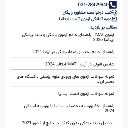
021-28429840
ثبت درخواست مشاوره رایگان
دوره آمادگی آزمون آیمت ایتالیا
مطالب پر بازدید
آزمون IMAT | راهنمای جامع آزمون پزشکی و دندانپزشکی
ایتالیا 2026
راهنمای جامع تحصیل دندانپزشکی در اروپا 2024
شانس قبولی در آزمون IMAT ایتالیا 2024
نمونه سوالات آزمون های ورودی علوم پزشکی دانشگاه های
معتبر اروپا
نمونه سوالات آزمون آیمت ایتالیا
راهنمای اخذ بورسیه تحصیلی ایتالیا یا بورسیه استانی
2024
تحصیل دندانپزشکی بدون کنکور در خارج از کشور 2021