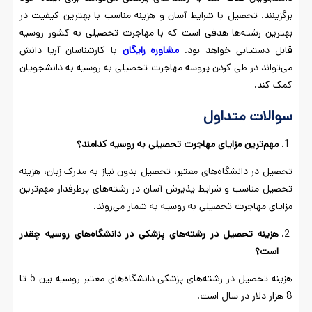
برگزینند. تحصیل با شرایط آسان و هزینه مناسب با بهترین کیفیت در
بهترین رشته‌ها هدفی است که با مهاجرت تحصیلی به کشور روسیه
قابل دستیابی خواهد بود.
مشاوره
رایگان
با کارشناسان آریا دانش
می‌تواند در طی کردن پروسه مهاجرت تحصیلی به روسیه به دانشجویان
کمک کند.
سوالات متداول
مهم‌ترین مزایای مهاجرت تحصیلی به روسیه کدامند؟
تحصیل در دانشگاه‌های معتبر، تحصیل بدون نیاز به مدرک زبان، هزینه
تحصیل مناسب و شرایط پذیرش آسان در رشته‌های پرطرفدار مهم‌ترین
مزایای مهاجرت تحصیلی به روسیه به شمار می‌روند.
هزینه تحصیل در رشته‌های پزشکی در دانشگاه‌های روسیه چقدر
است؟
هزینه تحصیل در رشته‌های پزشکی دانشگاه‌های معتبر روسیه بین 5 تا
8 هزار دلار در سال است.