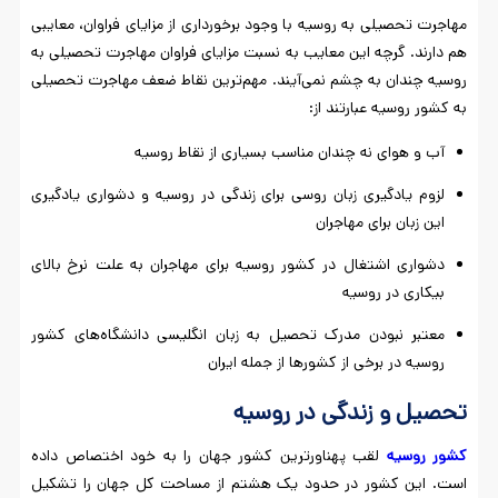
مهاجرت تحصیلی به روسیه با وجود برخورداری از مزایای فراوان، معایبی
هم دارند. گرچه این معایب به نسبت مزایای فراوان مهاجرت تحصیلی به
روسیه چندان به چشم نمی‌آیند. مهم‌ترین نقاط ضعف مهاجرت تحصیلی
به کشور روسیه عبارتند از:
آب و هوای نه چندان مناسب بسیاری از نقاط روسیه
لزوم یادگیری زبان روسی برای زندگی در روسیه و دشواری یادگیری
این زبان برای مهاجران
دشواری اشتغال در کشور روسیه برای مهاجران به علت نرخ بالای
بیکاری در روسیه
معتبر نبودن مدرک تحصیل به زبان انگلیسی دانشگاه‌های کشور
روسیه در برخی از کشورها از جمله ایران
تحصیل و زندگی در روسیه
کشور روسیه
لقب پهناورترین کشور جهان را به خود اختصاص داده
است. این کشور در حدود یک هشتم از مساحت کل جهان را تشکیل