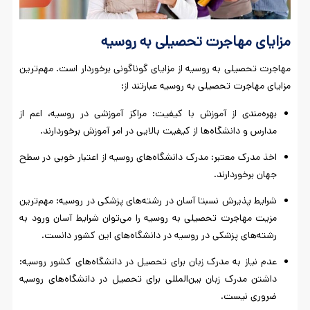
مزایای مهاجرت تحصیلی به روسیه
مهاجرت تحصیلی به روسیه از مزایای گوناگونی برخوردار است. مهم‌ترین
مزایای مهاجرت تحصیلی به روسیه عبارتند از:
بهره‌مندی از آموزش با کیفیت: مراکز آموزشی در روسیه، اعم از
مدارس و دانشگاه‌ها از کیفیت بالایی در امر آموزش برخوردارند.
اخذ مدرک معتبر: مدرک دانشگاه‌های روسیه از اعتبار خوبی در سطح
جهان برخوردارند‌.
شرایط پذیرش نسبتا آسان در رشته‌های پزشکی در روسیه: مهم‌ترین
مزیت مهاجرت تحصیلی به روسیه را می‌توان شرایط آسان ورود به
رشته‌های پزشکی در روسیه در دانشگاه‌های این کشور دانست.
عدم نیاز به مدرک زبان برای تحصیل در دانشگاه‌های کشور روسیه:
داشتن مدرک زبان بین‌المللی برای تحصیل در دانشگاه‌های روسیه
ضروری نیست.