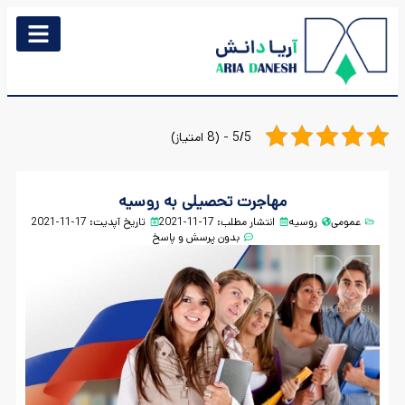
5/5 - (8 امتیاز)
مهاجرت تحصیلی به روسیه
عمومی
روسیه
انتشار مطلب:
17-11-2021
تاریخ آپدیت: 17-11-2021
بدون پرسش و پاسخ