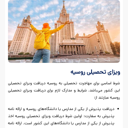
ویزای تحصیلی روسیه
شرط اساسی برای مهاجرت تحصیلی به روسیه دریافت ویزای تحصیلی
این کشور می‌باشد. شرایط و مدارک لازم برای دریافت ویزای تحصیلی
روسیه عبارتند از:
دریافت پذیرش از یکی از مدارس یا دانشگاه‌های روسیه و ارائه نامه
پذیرش به سفارت: اولین شرط دریافت ویزای تحصیلی روسیه اخذ
پذیرش از یکی از مدارس یا دانشگاه‌های این کشور است. ارائه نامه