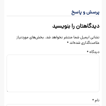
پرسش و پاسخ
دیدگاهتان را بنویسید
نشانی ایمیل شما منتشر نخواهد شد.
بخش‌های موردنیاز
علامت‌گذاری شده‌اند
*
دیدگاه
*
نام
*