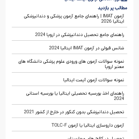
مطالب پر بازدید
آزمون IMAT | راهنمای جامع آزمون پزشکی و دندانپزشکی
ایتالیا 2026
راهنمای جامع تحصیل دندانپزشکی در اروپا 2024
شانس قبولی در آزمون IMAT ایتالیا 2024
نمونه سوالات آزمون های ورودی علوم پزشکی دانشگاه های
معتبر اروپا
نمونه سوالات آزمون آیمت ایتالیا
راهنمای اخذ بورسیه تحصیلی ایتالیا یا بورسیه استانی
2024
تحصیل دندانپزشکی بدون کنکور در خارج از کشور 2021
آزمون داروسازی ایتالیا یا آزمون TOLC-F
تحصیل در کالج های مجارستان