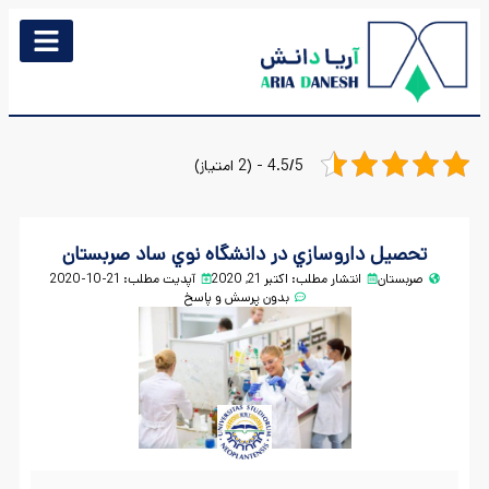
4.5/5 - (2 امتیاز)
تحصيل داروسازي در دانشگاه نوي ساد صربستان
صربستان
انتشار مطلب:
اکتبر 21, 2020
آپدیت مطلب: 21-10-2020
بدون پرسش و پاسخ