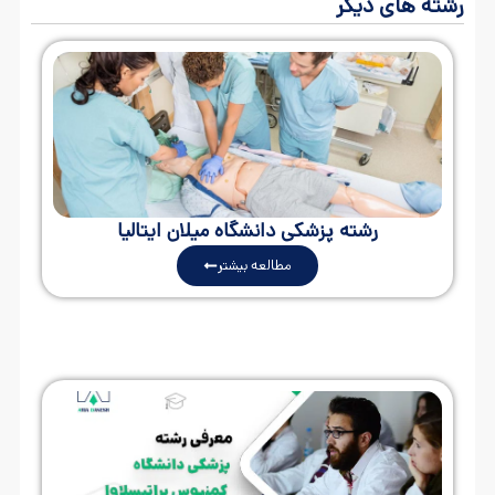
رشته های دیگر
رشته پزشکی دانشگاه میلان ایتالیا
مطالعه بیشتر