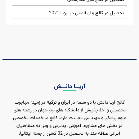
تحصیل در کالج زبان آلمانی در اروپا 2021
آریــا دانــش
کالج آریا دانش با دو شعبه در
ایران
و
ترکیه
در زمینه مهاجرت
تحصیلی و اخذ پذیرش از دانشگاه های برتر جهان در رشته های
علوم پزشکی و مهندسی فعالیت دارد. کالج ما خدمات تخصصی
در بخش های مشاوره، آموزش، پذیرش و ویزا به متقاضیان
ایرانی علاقه مند به تحصیل در 32 کشور از جمله ایتالیا،