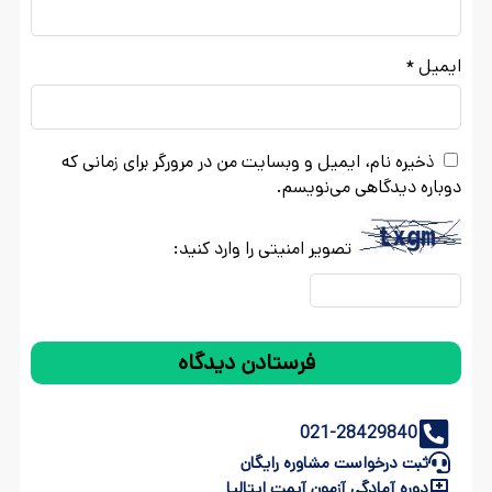
ایمیل
*
ذخیره نام، ایمیل و وبسایت من در مرورگر برای زمانی که
دوباره دیدگاهی می‌نویسم.
تصویر امنیتی را وارد کنید:
021-28429840
ثبت درخواست مشاوره رایگان
دوره آمادگی آزمون آیمت ایتالیا