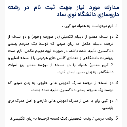
مدارك مورد نياز جهت ثبت نام در رشته
داروسازي
دانشگاه نوي ساد
فرم درخواست به همراه دو کپی .
دو نسخه معتبر از دیپلم تکمیلی (در صورت وجود) و دو نسخه از
ترجمه دیپلم مکمل به زبان صربی که توسط یک مترجم رسمی
دادگستری تأیید شده باشد. در صورت نبود دیپلم مکمل، لازم است
ریزنمرات دانشگاهی و تعدادی کلاس های هردرس را ( نسخه اصلی و
2 کپی معتبر) همراه با دو نسخه از ترجمه معتبر ریز نمرات
دانشگاهی به زبان صربی ارسال کنید.
دو نسخه از ترجمه مدرک آموزش عالی خارجی به زبان صربی که
توسط یک مترجم رسمی دادگستری تایید شده باشد.
دو کپی برابر با اصل از مدرک آموزش عالی خارجی و اصل مدرک برای
بازبینی.
برنامه درسی / برنامه تحصیلی (یک نسخه ترجیحا به زبان انگلیسی).