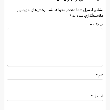
نشانی ایمیل شما منتشر نخواهد شد.
بخش‌های موردنیاز
علامت‌گذاری شده‌اند
*
دیدگاه
*
نام
*
ایمیل
*