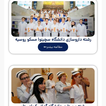
رشته داروسازی دانشگاه سچینوا مسکو روسیه
مطالعه بیشتر