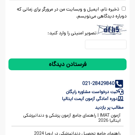
ذخیره نام، ایمیل و وبسایت من در مرورگر برای زمانی که
دوباره دیدگاهی می‌نویسم.
تصویر امنیتی را وارد کنید:
021-28429840
ثبت درخواست مشاوره رایگان
دوره آمادگی آزمون آیمت ایتالیا
مطالب پر بازدید
آزمون IMAT | راهنمای جامع آزمون پزشکی و دندانپزشکی
ایتالیا 2026
راهنمای جامع تحصیل دندانپزشکی در اروپا 2024