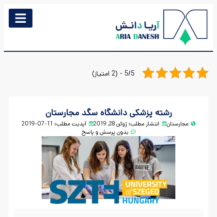
5/5 - (2 امتیاز)
رشته پزشکی دانشگاه سگد مجارستان
مجارستان
انتشار مطلب:
ژوئن 28, 2019
آپدیت مطلب: 11-07-2019
بدون پرسش و پاسخ