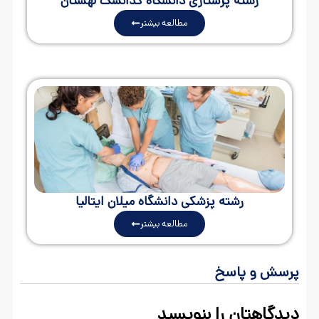
رشته پرستاری دانشگاه گدانسک لهستان
مطالعه بیشتر
رشته پزشکی دانشگاه میلان ایتالیا
مطالعه بیشتر
پرسش و پاسخ
دیدگاهتان را بنویسید