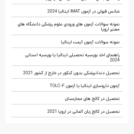
شانس قبولی در آزمون IMAT ایتالیا 2024
نمونه سوالات آزمون های ورودی علوم پزشکی دانشگاه های
معتبر اروپا
نمونه سوالات آزمون آیمت ایتالیا
راهنمای اخذ بورسیه تحصیلی ایتالیا یا بورسیه استانی
2024
تحصیل دندانپزشکی بدون کنکور در خارج از کشور 2021
آزمون داروسازی ایتالیا یا آزمون TOLC-F
تحصیل در کالج های مجارستان
تحصیل در کالج زبان آلمانی در اروپا 2021