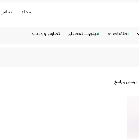
مجله
تماس ب
اطلاعات
مهاجرت تحصیلی
تصاویر و ویدیو
 پرسش و پاسخ