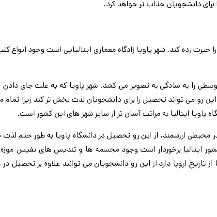
ا حیرت زده کند. شهر پاویا زادگاه معماری ایتالیایی است وجود انواع کلی
 وسطی را به سادگی به تصویر می کشد. شهر پاویا که به علت جای دادن
ین رو می تواند تحصیل را برای دانشجویان لذت بخش تر کند زیرا تمام م
ه پاویا ایتالیا به مراتب آسان تر از سایر شهر های این کشور است.
 محیطی ارزشمند، از این رو تحصیل در دانشگاه پاویا به طور حتم لذت 
 کشور ایتالیا برخوردار است وجود مجسمه ها و تندیس های نفیس موزه پ
 از تاریخ اروپا دارد از این رو دانشجویان می توانند علاوه بر تحصیل در 