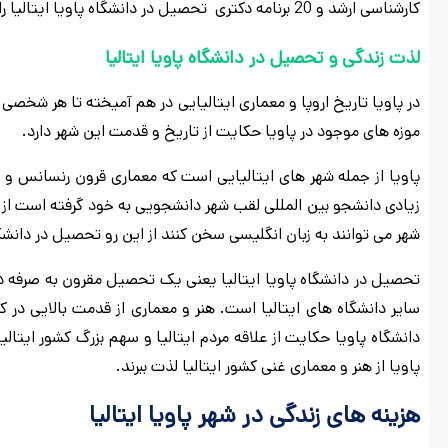
کارشناسی ارشد و 20 برنامه دکتری تحصیل در دانشگاه پاویا ایتالیا را برای دانشجویان جذاب تر خواهد کرد.
لذت زندگی و تحصیل در دانشگاه پاویا ایتالیا
در پاویا تاریخ اروپا و معماری ایتالیایی در هم آمیخته تا هر شخصی ر
موزه های موجود در پاویا حکایت از تاریخ و قدمت این شهر دارد.
پاویا از جمله شهر های ایتالیایی است که معماری قرون رنسانس و
زیادی دانشجو بین المللی لقب شهر دانشجویی به خود گرفته است از ا
شهر می توانند به زبان انگلیسی سخن کنند از این رو تحصیل در دانشگا
تحصیل در دانشگاه پاویا ایتالیا یعنی یک تحصیل مقرون به صرفه در
سایر دانشگاه های ایتالیا است. هنر و معماری از قدمت بالایی در
دانشگاه پاویا حکایت از علاقه مردم ایتالیا و سهم بزرگ کشور ایتالیا
پاویا از هنر و معماری غنی کشور ایتالیا لذت ببرند.
هزینه های زندگی در شهر پاویا ایتالیا