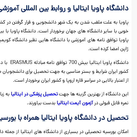
دانشگاه پاویا ایتالیا و روابط بین المللی آموزش
پاویا به علت ملقب شدن به یک شهر دانشجویی و قرار گرفتن در کشور
پاویا توافق نامه های آموزشی با دانشگاه هایی نظیر دانشگاه کویمی
ژاپن امضا کرده است.
دانشگاه پ
کشور ایران شرایط و بستر مناسبی به جهت تحصیل برای دانشجویان مقط
از اعتبار بالایی در سراسر قاره اروپا و کشور ایران برخوردار است.
این دانشگاه از بهترین گزینه ها جهت
تحصیل پزشکی در ایتالیا
به زبا
نمره قابل قبولی در
آزمون آیمت ایتالیا
بدست بیاورند.
تحصیل در دانشگاه پاویا ایتالیا همراه با بورس
امکان بورسیه تحصیلی در بسیاری از دانشگاه های ایتالیا از جمله 