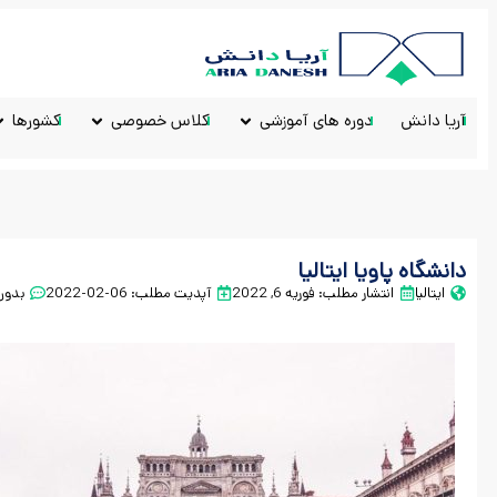
آریا دانش
دوره های آموزشی
کلاس خصوصی
کشورها
دانشگاه پاویا ایتالیا
ایتالیا
انتشار مطلب:
فوریه 6, 2022
آپدیت مطلب: 06-02-2022
بدون