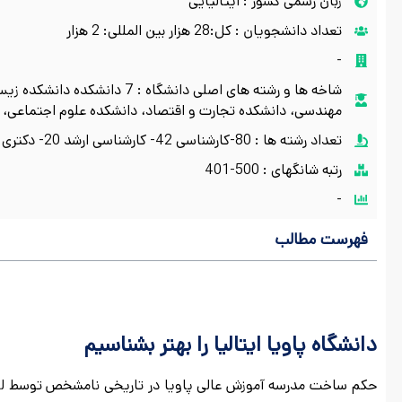
زبان رسمی کشور : ایتالیایی
تعداد دانشجویان : کل:28 هزار بین المللی: 2 هزار
-
شاخه ها و رشته های اصلی دانش
مهندسی، دانشکده تجارت و اقتصاد، دانشکده علوم اجتماعی، د
تعداد رشته ها : 80-کارشناسی 42- کارشناسی ارشد 20- دکتری
رتبه شانگهای : 500-401
-
فهرست مطالب
دانشگاه پاویا ایتالیا را بهتر بشناسیم
حکم ساخت مدرسه آموزش عالی پاویا در تاریخی نامشخص توسط لو