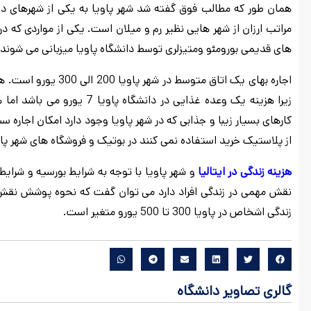
همان طور که مطالب فوق گفته شد شهر پاویا به یکی از شهرهای دان
های قدیمی بورومئو ومتیزلری توسط دانشگاه پاویا میزبانی می شوند.
کارهای بسیار زیبا و جذابی که در شهر پاویا وجود دارد امکان اجاره 
از پلاستیک خرید استفاده نمی کنند در بوتیک و فروشگاه های شهر پاو
هزینه زندگی در ایتالیا
و شهر پاویا با توجه به شرایط بورسیه و شرای
نقش مهمی در زندگی افراد دارد می توان گفت که نحوه پوشش نقش مهم
زندگی اشخاص در پاویا 300 تا 500 یورو متغیر است.
گالری تصاویر دانشگاه