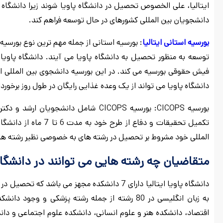
ایتالیا، علی الخصوص تحصیل در دانشگاه پاویا شوند زیرا دانشگاه پاو
دانشجویان بین المللی کشورهای در حال توسعه فراهم کند.
بورسیه استانی ایتالیا
: بورسیه استانی از جمله مهم ترین نوع بورسیه
توسعه به منظور تحصیل به دانشگاه پاویا می آیند. دانشگاه پاوی
فیش حقوقی بورسیه می کند. در این بورسیه دانشجوی بین المللی از
دانشگاه پاویا می تواند از یک وعده غذایی رایگان در طول روز برخوردا
بورسیه CICOPS: بورسیه CICOPS شامل دا
تکمیل تحقیقات و دفاع 
المللی خود مشروط بر تحصیل در رشته های به خصوصی نظیر رشته های
متقاضیان چه رشته هایی می توانند در دانشگاه 
دانشگاه پاویا ایتالیا دارای 7 دانشکده مجهز می
به زبان انگلیسی در 80 رشته از جمله رشته پزشکی