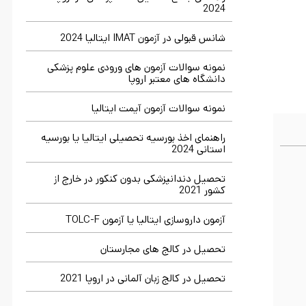
2024
شانس قبولی در آزمون IMAT ایتالیا 2024
نمونه سوالات آزمون های ورودی علوم پزشکی
دانشگاه های معتبر اروپا
نمونه سوالات آزمون آیمت ایتالیا
راهنمای اخذ بورسیه تحصیلی ایتالیا یا بورسیه
استانی 2024
تحصیل دندانپزشکی بدون کنکور در خارج از
کشور 2021
آزمون داروسازی ایتالیا یا آزمون TOLC-F
تحصیل در کالج های مجارستان
تحصیل در کالج زبان آلمانی در اروپا 2021