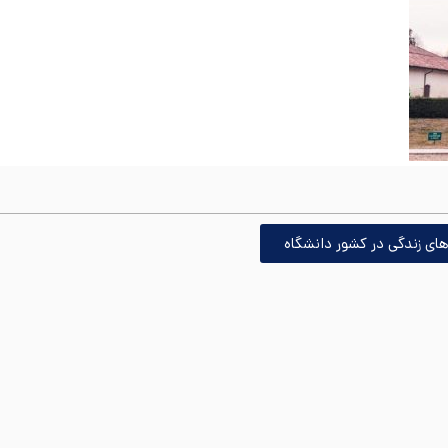
ای زندگی در کشور دانشگاه